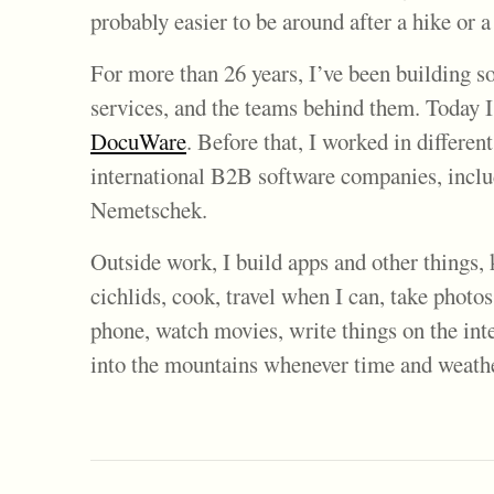
probably easier to be around after a hike or 
For more than 26 years, I’ve been building s
services, and the teams behind them. Today I
DocuWare
. Before that, I worked in different
international B2B software companies, incl
Nemetschek.
Outside work, I build apps and other things,
cichlids, cook, travel when I can, take phot
phone, watch movies, write things on the int
into the mountains whenever time and weathe