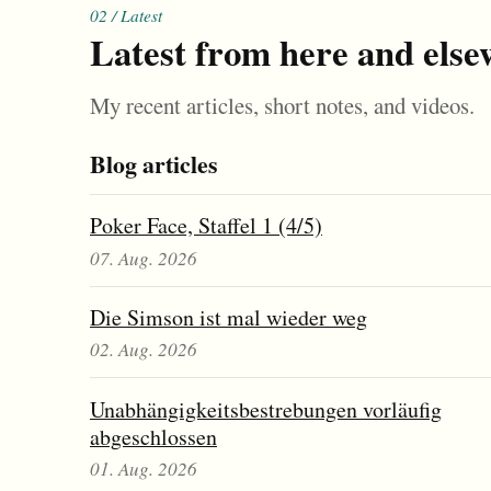
02 / Latest
Latest from here and else
My recent articles, short notes, and videos.
Blog articles
Poker Face, Staffel 1 (4/5)
07. Aug. 2026
Die Simson ist mal wieder weg
02. Aug. 2026
Unabhängigkeitsbestrebungen vorläufig
abgeschlossen
01. Aug. 2026