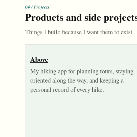
04 / Projects
Products and side projects
Things I build because I want them to exist.
Above
My hiking app for planning tours, staying
oriented along the way, and keeping a
personal record of every hike.