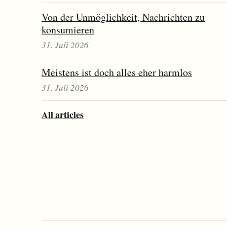
Von der Unmöglichkeit, Nachrichten zu
konsumieren
31. Juli 2026
Meistens ist doch alles eher harmlos
31. Juli 2026
All articles