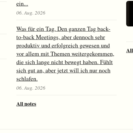
ein...
06. Aug. 2026
Was für ein Tag. Den ganzen Tag back-
to-back Meetings, aber dennoch sehr
produktiv und erfolgreich gewesen und
All
vor allem mit Themen weitergekommen,
die sich lange nicht bewegt haben. Fühlt
sich gut an, aber jetzt will ich nur noch
schlafen.
06. Aug. 2026
All notes