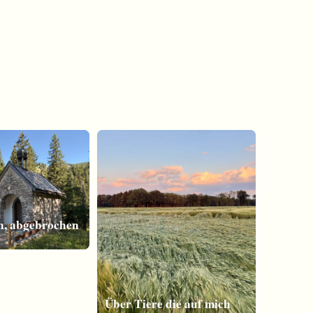
n, abgebrochen
Über Tiere die auf mich