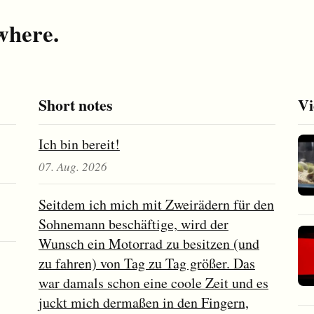
where.
Short notes
Vi
Ich bin bereit!
07. Aug. 2026
Seitdem ich mich mit Zweirädern für den
Sohnemann beschäftige, wird der
Wunsch ein Motorrad zu besitzen (und
zu fahren) von Tag zu Tag größer. Das
war damals schon eine coole Zeit und es
juckt mich dermaßen in den Fingern,