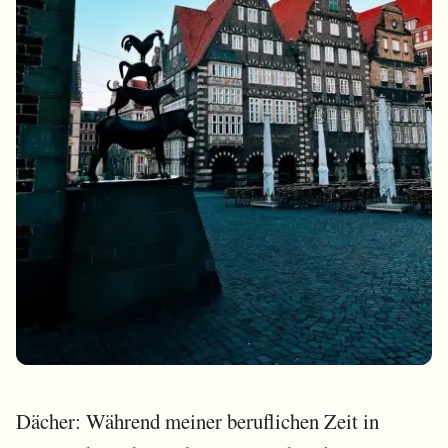
Dächer: Während meiner beruflichen Zeit in