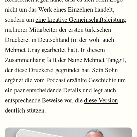
nicht um das Werk eines Einzelnen handelt,
sondern um
eine kreative Gemeinschaftsleistung
mehrerer Mitarbeiter der ersten türkischen
Druckerei in Deutschland (in der wohl auch
Mehmet Unay gearbeitet hat). In diesem
Zusammenhang fällt der Name Mehmet Tançgil,
der diese Druckerei gegründet hat. Sein Sohn
ergänzt die vom Podcast erzählte Geschichte um
ein paar entscheidende Details und legt auch
entsprechende Beweise vor, die
diese Version
deutlich stützen.