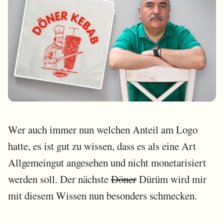
Wer auch immer nun welchen Anteil am Logo
hatte, es ist gut zu wissen, dass es als eine Art
Allgemeingut angesehen und nicht monetarisiert
werden soll. Der nächste
Döner
Dürüm wird mir
mit diesem Wissen nun besonders schmecken.