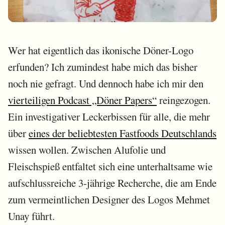
Wer hat eigentlich das ikonische Döner-Logo
erfunden? Ich zumindest habe mich das bisher
noch nie gefragt. Und dennoch habe ich mir den
vierteiligen Podcast „Döner Papers“
reingezogen.
Ein investigativer Leckerbissen für alle, die mehr
über
eines der beliebtesten Fastfoods Deutschlands
wissen wollen. Zwischen Alufolie und
Fleischspieß entfaltet sich eine unterhaltsame wie
aufschlussreiche 3-jährige Recherche, die am Ende
zum vermeintlichen Designer des Logos Mehmet
Unay führt.