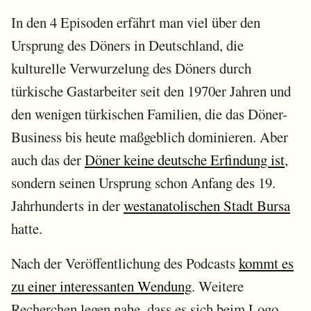
In den 4 Episoden erfährt man viel über den
Ursprung des Döners in Deutschland, die
kulturelle Verwurzelung des Döners durch
türkische Gastarbeiter seit den 1970er Jahren und
den wenigen türkischen Familien, die das Döner-
Business bis heute maßgeblich dominieren. Aber
auch das der
Döner keine deutsche Erfindung ist
,
sondern seinen Ursprung schon Anfang des 19.
Jahrhunderts in der
westanatolischen Stadt Bursa
hatte.
Nach der Veröffentlichung des Podcasts
kommt es
zu einer interessanten Wendung
. Weitere
Recherchen legen nahe, dass es sich beim Logo