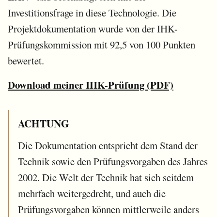
Investitionsfrage in diese Technologie. Die
Projektdokumentation wurde von der IHK-
Prüfungskommission mit 92,5 von 100 Punkten
bewertet.
Download meiner IHK-Prüfung (PDF)
ACHTUNG
Die Dokumentation entspricht dem Stand der
Technik sowie den Prüfungsvorgaben des Jahres
2002. Die Welt der Technik hat sich seitdem
mehrfach weitergedreht, und auch die
Prüfungsvorgaben können mittlerweile anders