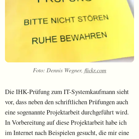
Foto: Dennis Wegner,
flickr.com
Die IHK-Prüfung zum IT-Systemkaufmann sieht
vor, dass neben den schriftlichen Prüfungen auch
eine sogenannte Projektarbeit durchgeführt wird.
In Vorbereitung auf diese Projektarbeit habe ich
im Internet nach Beispielen gesucht, die mir eine