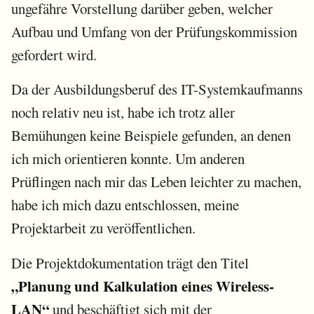
ungefähre Vorstellung darüber geben, welcher
Aufbau und Umfang von der Prüfungskommission
gefordert wird.
Da der Ausbildungsberuf des IT-Systemkaufmanns
noch relativ neu ist, habe ich trotz aller
Bemühungen keine Beispiele gefunden, an denen
ich mich orientieren konnte. Um anderen
Prüflingen nach mir das Leben leichter zu machen,
habe ich mich dazu entschlossen, meine
Projektarbeit zu veröffentlichen.
Die Projektdokumentation trägt den Titel
„Planung und Kalkulation eines Wireless-
LAN“
und beschäftigt sich mit der