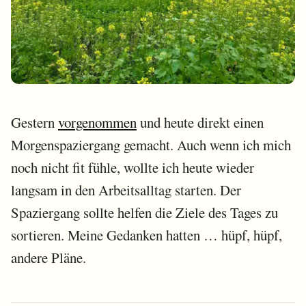
Gestern
vorgenommen
und heute direkt einen
Morgenspaziergang gemacht. Auch wenn ich mich
noch nicht fit fühle, wollte ich heute wieder
langsam in den Arbeitsalltag starten. Der
Spaziergang sollte helfen die Ziele des Tages zu
sortieren. Meine Gedanken hatten … hüpf, hüpf,
andere Pläne.