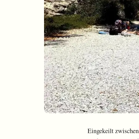
Eingekeilt zwischen