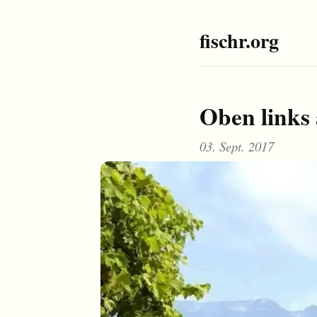
fischr.org
Oben links
03. Sept. 2017