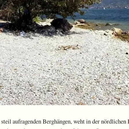
 steil aufragenden Berghängen, weht in der nördlichen