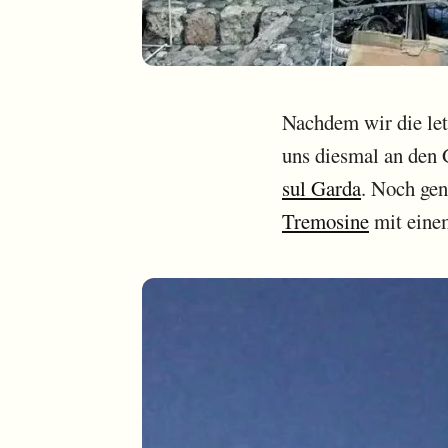
Nachdem wir die let
uns diesmal an den 
sul Garda
. Noch gen
Tremosine
mit ein