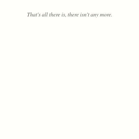
That's all there is, there isn't any more.