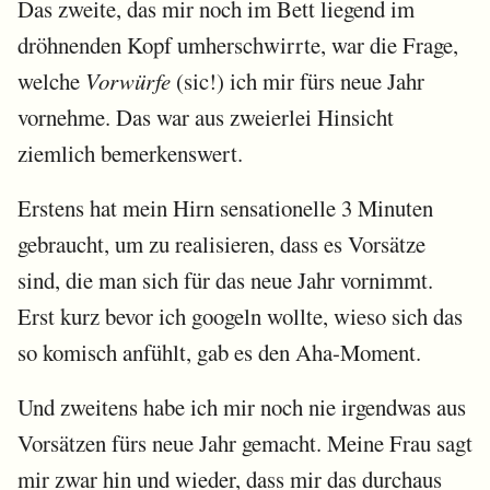
Das zweite, das mir noch im Bett liegend im
dröhnenden Kopf umherschwirrte, war die Frage,
welche
Vorwürfe
(sic!) ich mir fürs neue Jahr
vornehme. Das war aus zweierlei Hinsicht
ziemlich bemerkenswert.
Erstens hat mein Hirn sensationelle 3 Minuten
gebraucht, um zu realisieren, dass es Vorsätze
sind, die man sich für das neue Jahr vornimmt.
Erst kurz bevor ich googeln wollte, wieso sich das
so komisch anfühlt, gab es den Aha-Moment.
Und zweitens habe ich mir noch nie irgendwas aus
Vorsätzen fürs neue Jahr gemacht. Meine Frau sagt
mir zwar hin und wieder, dass mir das durchaus