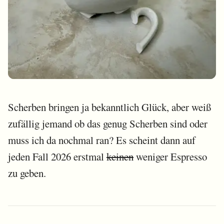
Scherben bringen ja bekanntlich Glück, aber weiß
zufällig jemand ob das genug Scherben sind oder
muss ich da nochmal ran? Es scheint dann auf
jeden Fall 2026 erstmal
keinen
weniger Espresso
zu geben.