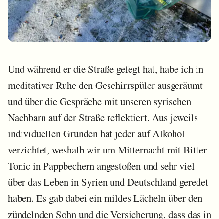
Und während er die Straße gefegt hat, habe ich in
meditativer Ruhe den Geschirrspüler ausgeräumt
und über die Gespräche mit unseren syrischen
Nachbarn auf der Straße reflektiert. Aus jeweils
individuellen Gründen hat jeder auf Alkohol
verzichtet, weshalb wir um Mitternacht mit Bitter
Tonic in Pappbechern angestoßen und sehr viel
über das Leben in Syrien und Deutschland geredet
haben. Es gab dabei ein mildes Lächeln über den
zündelnden Sohn und die Versicherung, dass das in