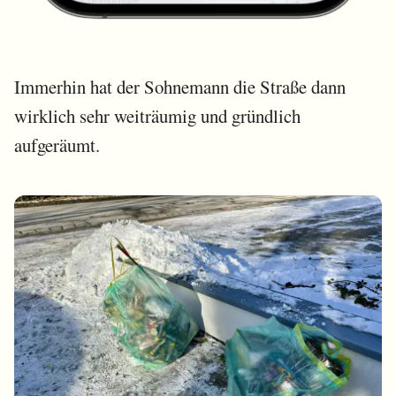
Immerhin hat der Sohnemann die Straße dann
wirklich sehr weiträumig und gründlich
aufgeräumt.