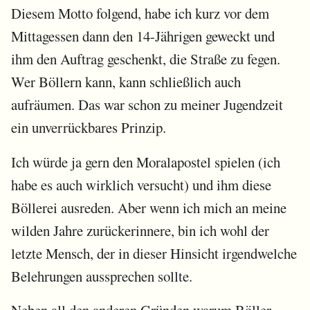
Diesem Motto folgend, habe ich kurz vor dem
Mittagessen dann den 14-Jährigen geweckt und
ihm den Auftrag geschenkt, die Straße zu fegen.
Wer Böllern kann, kann schließlich auch
aufräumen. Das war schon zu meiner Jugendzeit
ein unverrückbares Prinzip.
Ich würde ja gern den Moralapostel spielen (ich
habe es auch wirklich versucht) und ihm diese
Böllerei ausreden. Aber wenn ich mich an meine
wilden Jahre zurückerinnere, bin ich wohl der
letzte Mensch, der in dieser Hinsicht irgendwelche
Belehrungen aussprechen sollte.