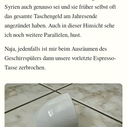
Syrien auch genauso sei und sie früher selbst oft
das gesamte Taschengeld am Jahresende
angezündet haben. Auch in dieser Hinsicht sehe
ich noch weitere Parallelen, hust.
Naja, jedenfalls ist mir beim Ausräumen des
Geschirrspülers dann unsere vorletzte Espresso-
Tasse zerbrochen.