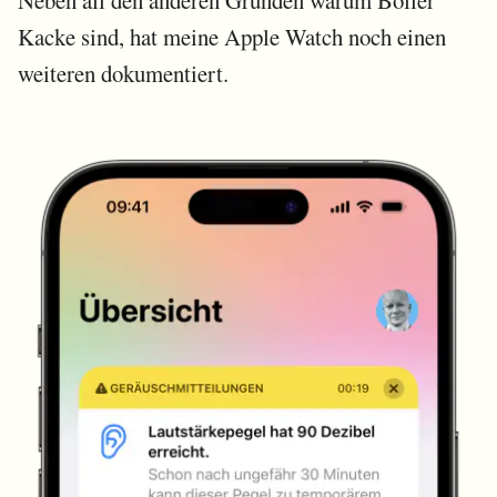
Neben all den anderen Gründen warum Böller
Kacke sind, hat meine Apple Watch noch einen
weiteren dokumentiert.