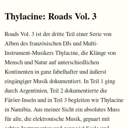
Thylacine: Roads Vol. 3
Roads Vol. 3 ist der dritte Teil einer Serie von
Alben des französischen DJs und Multi-
Instrument-Musikers Thylacine, die Klänge von
Mensch und Natur auf unterschiedlichen
Kontinenten in ganz fabelhafter und äußerst
eingängiger Musik dokumentiert. In Teil 1 ging
durch Argentinien, Teil 2 dokumentierte die
Färöer-Inseln und in Teil 3 begleiten wir Thylacine
in Namibia. Aus meiner Sicht ein absolutes Muss
für alle, die elektronische Musik, gepaart mit