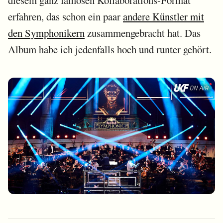
erfahren, das schon ein paar
andere Künstler mit
den Symphonikern
zusammengebracht hat. Das
Album habe ich jedenfalls hoch und runter gehört.