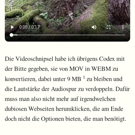
Die Videoschnipsel habe ich übrigens Codex mit
der Bitte gegeben, sie von MOV in WEBM zu
1
konvertieren, dabei unter 9 MB
zu bleiben und
die Lautstärke der Audiospur zu verdoppeln. Dafür
muss man also nicht mehr auf irgendwelchen
dubiosen Webseiten herumklicken, die am Ende
doch nicht die Optionen bieten, die man benötigt.