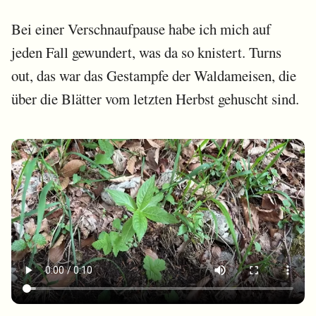
Bei einer Verschnaufpause habe ich mich auf
jeden Fall gewundert, was da so knistert. Turns
out, das war das Gestampfe der Waldameisen, die
über die Blätter vom letzten Herbst gehuscht sind.