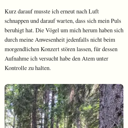
Kurz darauf musste ich erneut nach Luft
schnappen und darauf warten, dass sich mein Puls
beruhigt hat. Die Vögel um mich herum haben sich
durch meine Anwesenheit jedenfalls nicht beim
morgendlichen Konzert stören lassen, für dessen
Aufnahme ich versucht habe den Atem unter
Kontrolle zu halten.